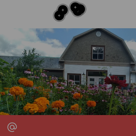
En savoir plus
En savoir plus
En savoir plus
En savoir plus
En savoir plus