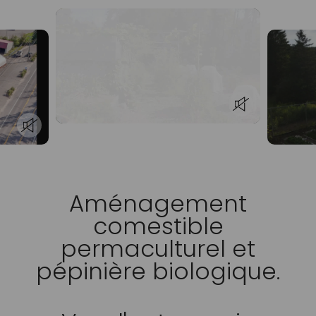
Aménagement
comestible
permaculturel et
pépinière biologique.